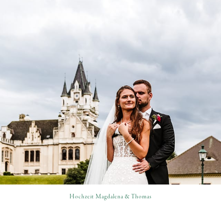
Hochzeit Magdalena & Thomas