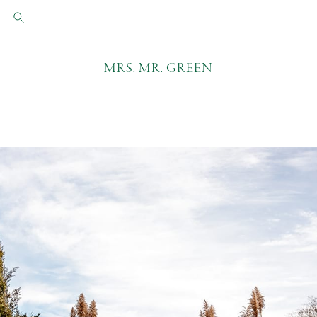
MRS. MR. GREEN