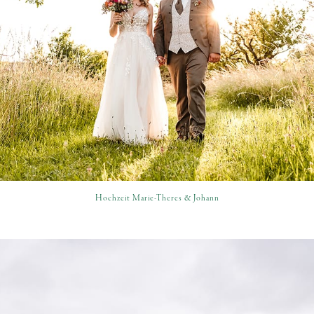
Hochzeit Marie-Theres & Johann