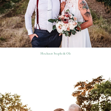
Hochzeit Stephi & Oli