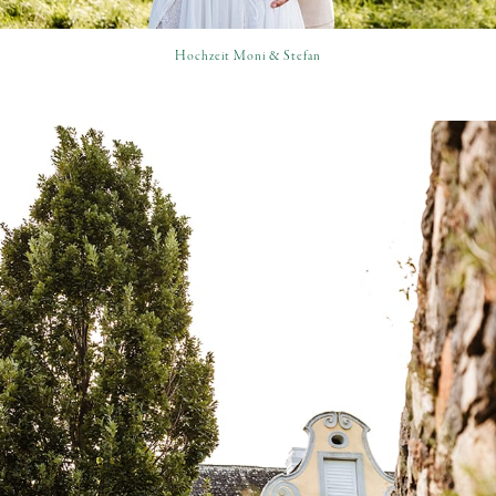
Hochzeit Moni & Stefan