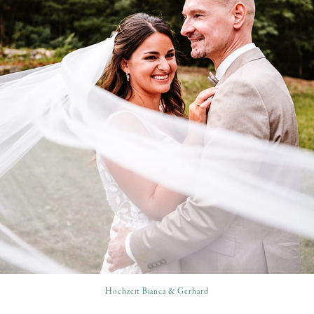
Hochzeit Bianca & Gerhard