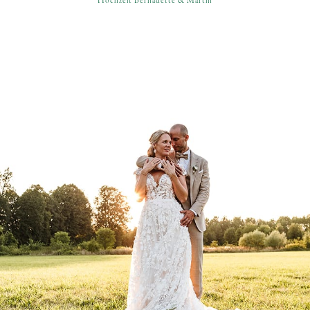
Hochzeit Bernadette & Martin