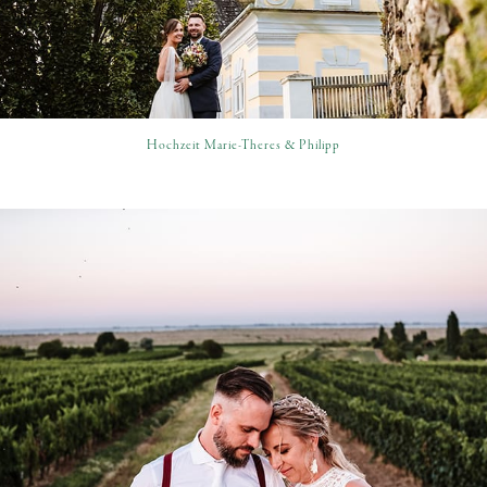
Hochzeit Marie-Theres & Philipp