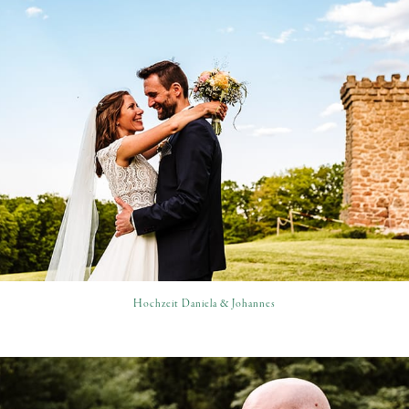
Hochzeit Daniela & Johannes