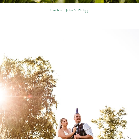
Hochzeit Julia & Philipp