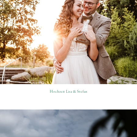
Hochzeit Lisa & Stefan