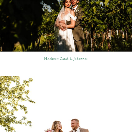
Hochzeit Zarah & Johannes