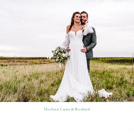
Hochzeit Carina & Bernhard