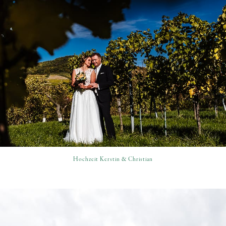
Hochzeit Kerstin & Christian