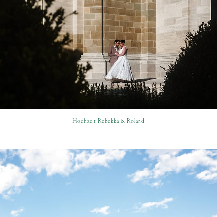
Hochzeit Rebekka & Roland