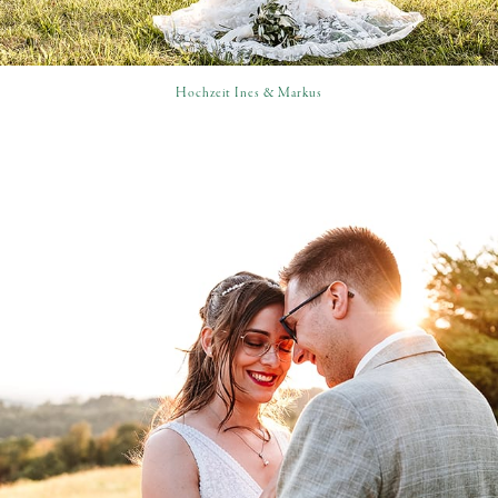
Hochzeit Ines & Markus