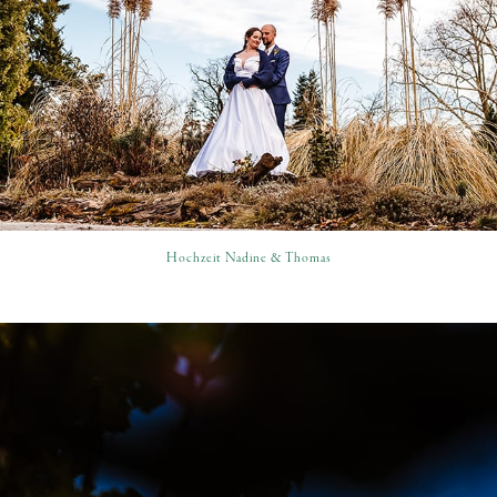
Hochzeit Nadine & Thomas