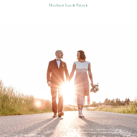
Hochzeit Lisa & Patrick