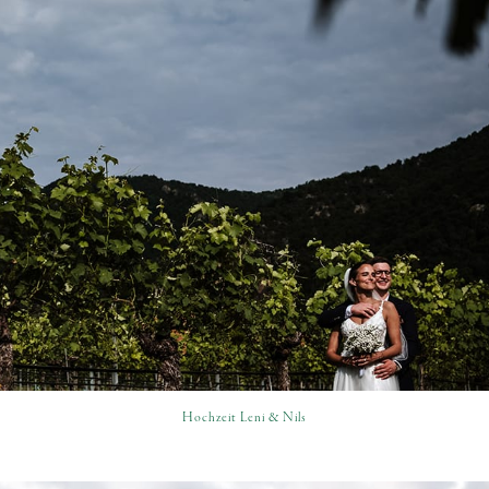
Hochzeit Leni & Nils