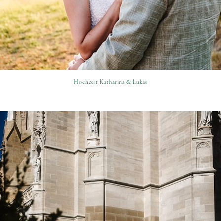
Hochzeit Katharina & Lukas