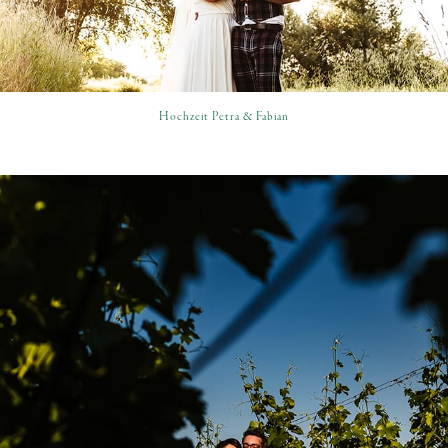
Hochzeit Petra & Fabian